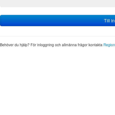
Till 
Behöver du hjälp? För inloggning och allmänna frågor kontakta
Region